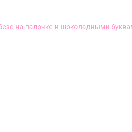
 безе на палочке и шоколадными букв