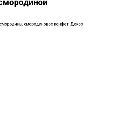
 смородиной
 смородины, смородиновое конфет. Декор