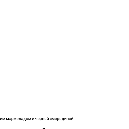
ним мармеладом и черной смородиной