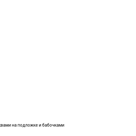
квами на подложке и бабочками