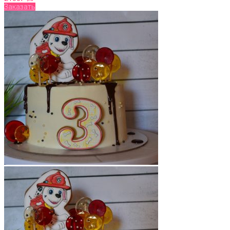
Заказать