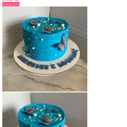
Заказать