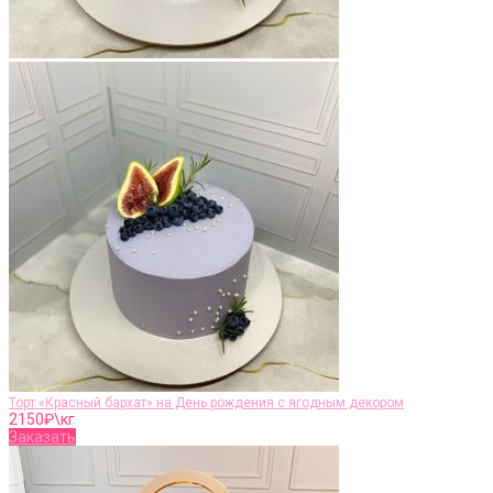
Торт «Красный бархат» на День рождения с ягодным декором
2150
₽\кг
Заказать