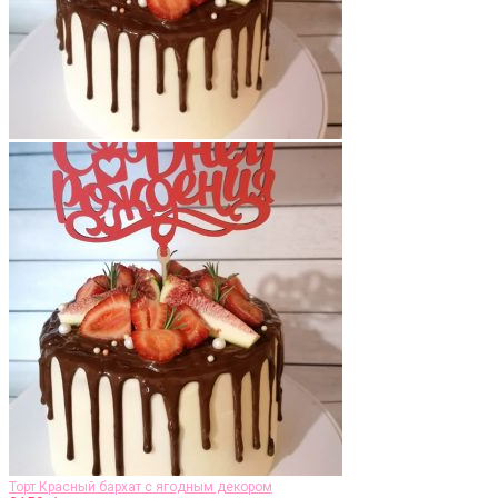
Торт Красный бархат с ягодным декором