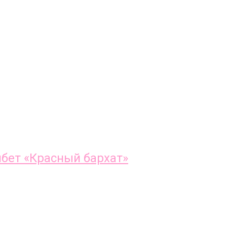
мбет «Красный бархат»