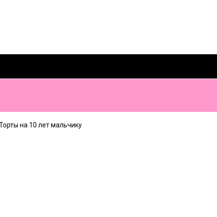
Торты на 10 лет мальчику