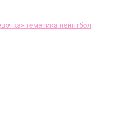
евочка» тематика пейнтбол