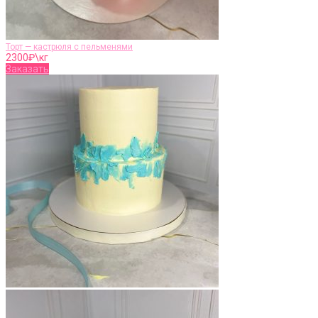
Торт — кастрюля с пельменями
2300
₽\кг
Заказать